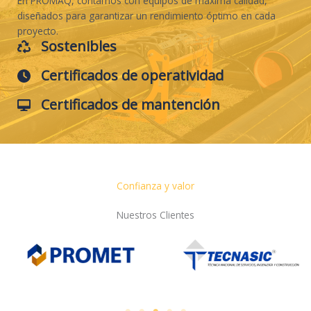
En PROMAQ, contamos con equipos de máxima calidad,
diseñados para garantizar un rendimiento óptimo en cada
proyecto.
Sostenibles
Certificados de operatividad
Certificados de mantención
Confianza y valor
Nuestros Clientes