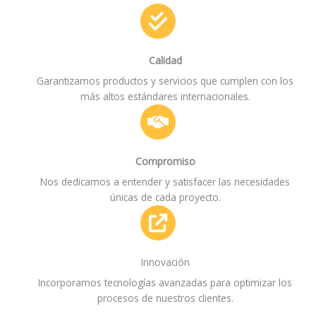
Calidad
Garantizamos productos y servicios que cumplen con los
más altos estándares internacionales.
Compromiso
Nos dedicamos a entender y satisfacer las necesidades
únicas de cada proyecto.
Innovación
Incorporamos tecnologías avanzadas para optimizar los
procesos de nuestros clientes.