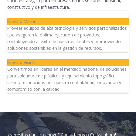
socio estratégico para empresas en los sectores industrial,
constructivo y de infraestructura.
Nuestra Misión
Proveer equipos de alta tecnología y servicios personalizados
que aseguren la óptima ejecución de proyectos,
contribuyendo al éxito de nuestros clientes y promoviendo
soluciones sostenibles en la gestión de recursos.
Nuestra Visión
Convertirnos en líderes en el mercado nacional de soluciones
para soldadura de plásticos y equipamiento topográfico,
siendo reconocidos por nuestra confiabilidad, innovación y
compromiso con la calidad.
¿Necesitas nuestro apoyo? Contáctanos o Cotiza ahora!