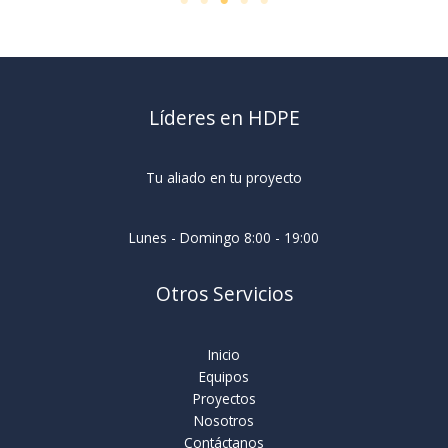
Líderes en HDPE
Tu aliado en tu proyecto
Lunes - Domingo 8:00 - 19:00
Otros Servicios
Inicio
Equipos
Proyectos
Nosotros
Contáctanos