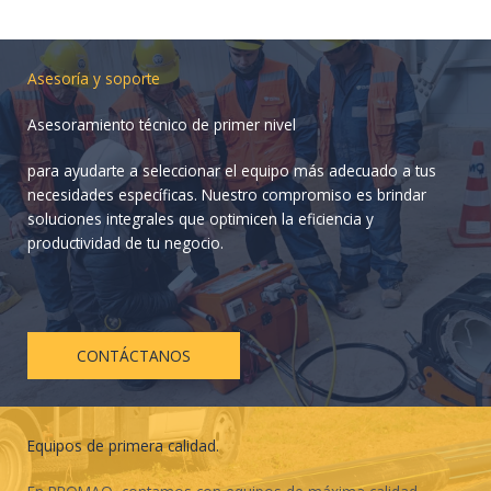
Asesoría y soporte
Asesoramiento técnico de primer nivel
para ayudarte a seleccionar el equipo más adecuado a tus
necesidades específicas. Nuestro compromiso es brindar
soluciones integrales que optimicen la eficiencia y
productividad de tu negocio.
CONTÁCTANOS
Equipos de primera calidad.