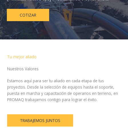
COTIZAR
Tu mejor aliado
Nuestros Valores
Estamos aquí para ser tu aliado en cada etapa de tus
proyectos. Desde la selección de equipos hasta el soporte,
puesta en marcha y capacitación de operarios en terreno, en
PROMAQ trabajamos contigo para lograr el éxito.
TRABAJEMOS JUNTOS