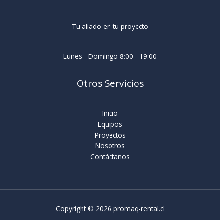
Tu aliado en tu proyecto
Lunes - Domingo 8:00 - 19:00
Otros Servicios
Inicio
Equipos
Proyectos
Nosotros
Contáctanos
Copyright © 2026 promaq-rental.cl