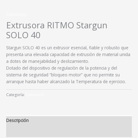
Extrusoras
Extrusora RITMO Stargun
SOLO 40
Stargun SOLO 40 es un extrusor esencial, fiable y robusto que
presenta una elevada capacidad de extrusiòn de material unida
a dotes de manejabilidad y deslizamiento.
Dotado del dispositivo de regulaciòn de la potencia y del
sistema de seguridad “bloqueo motor” que no permite su
arranque hasta haber alcanzado la Temperatura de ejercicio.
Categoría:
Extrusoras
Descripción
Valoraciones (0)