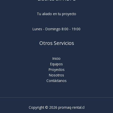
Tu aliado en tu proyecto
Lunes - Domingo 8:00 - 19:00
Otros Servicios
Inicio
Equipos
Proyectos
Nosotros
Contáctanos
Copyright © 2026 promaq-rental.cl