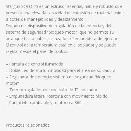
Stargun SOLO 40 es un extrusor esencial, fiable y robusto que
presenta una elevada capacidad de extrusiòn de material unida
a dotes de manejabilidad y deslizamiento.
Dotado del dispositivo de regulaciòn de la potencia y del
sistema de seguridad “bloqueo motor” que no permite su
arranque hasta haber alcanzado la Temperatura de ejercicio.
El control de la temperatura està en el soplador y se puede
regular desde el panel de control.
– Pantalla de control iluminada
– Doble Led de alta luminosidad para el área de soldadura
– Regulador de potencia; sistema de seguridad “bloqueo
motor”
– Termorregulador con controllo de T°: soplador
– Empuñadura lateral rotatoria con movimiento rápido
– Puntal intercambiable y rotatorio a 360°
Productos relacionados